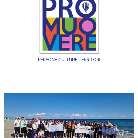
PERSONE CULTURE TERRITORI