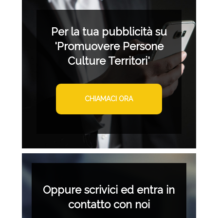
Per la tua pubblicità su
'Promuovere Persone
Culture Territori'
CHIAMACI ORA
Oppure scrivici ed entra in
contatto con noi