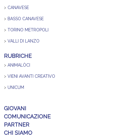
>
CANAVESE
>
BASSO CANAVESE
>
TORINO METROPOLI
>
VALLI DI LANZO
RUBRICHE
>
ANIMALÒCI
>
VIENI AVANTI CREATIVO
>
UNICUM
GIOVANI
COMUNICAZIONE
PARTNER
CHI SIAMO