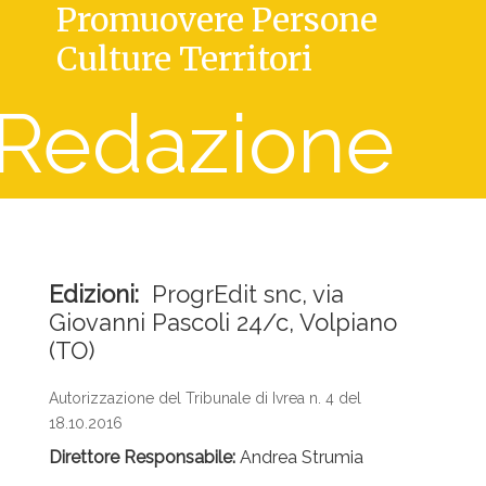
Promuovere Persone
Culture Territori
Redazione
Edizioni:
ProgrEdit snc, via
Giovanni Pascoli 24/c, Volpiano
(TO)
Autorizzazione del Tribunale di Ivrea n. 4 del
18.10.2016
Direttore Responsabile:
Andrea Strumia