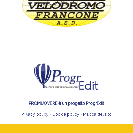
PROMUOVERE è un progetto ProgrEdit
Privacy policy
•
Cookie policy
•
Mappa del sito