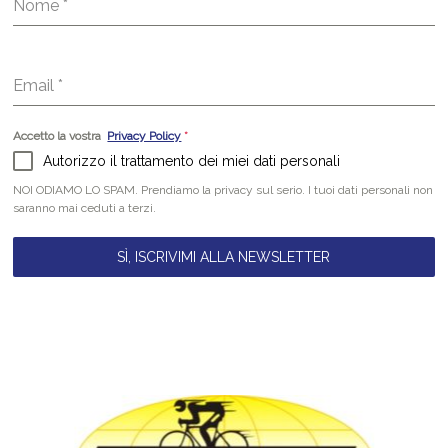
Nome
*
Email
*
Accetto la vostra
Privacy Policy
*
Autorizzo il trattamento dei miei dati personali
NOI ODIAMO LO SPAM. Prendiamo la privacy sul serio. I tuoi dati personali non
saranno mai ceduti a terzi.
SÌ, ISCRIVIMI ALLA NEWSLETTER