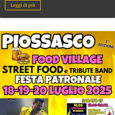
Leggi di più