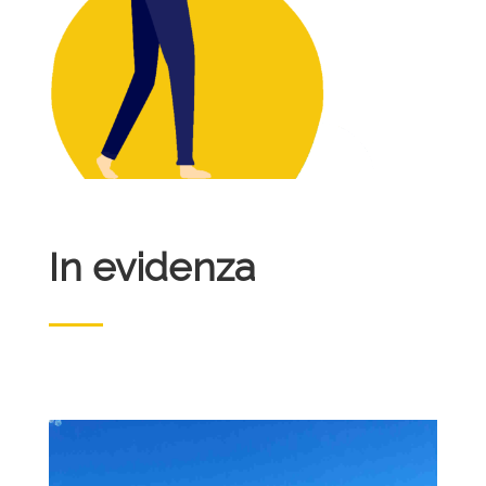
In evidenza