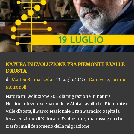
NATURA IN EVOLUZIONE TRA PIEMONTE E VALLE
D’AOSTA
da
Matteo Balmasseda
|
19 Luglio 2025
|
Canavese
,
Torino
Metropoli
Natura in Evoluzione 2025: la migrazione in natura
Nell'incantevole scenario delle Alpi a cavallo tra Piemonte e
Valle d'Aosta, il Parco Nazionale Gran Paradiso ospita la
terza edizione di Natura in Evoluzione, una rassegna che
trasforma il fenomeno della migrazione...