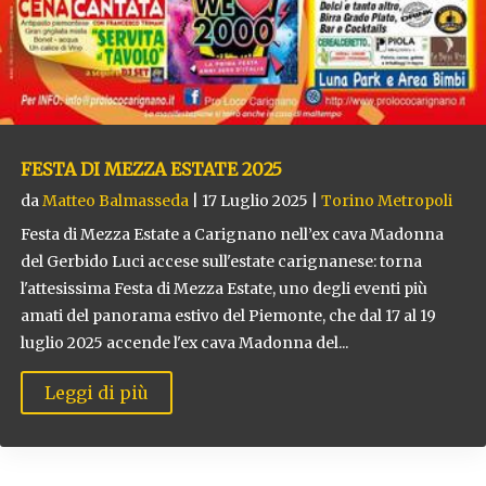
FESTA DI MEZZA ESTATE 2025
da
Matteo Balmasseda
|
17 Luglio 2025
|
Torino Metropoli
Festa di Mezza Estate a Carignano nell’ex cava Madonna
del Gerbido Luci accese sull'estate carignanese: torna
l'attesissima Festa di Mezza Estate, uno degli eventi più
amati del panorama estivo del Piemonte, che dal 17 al 19
luglio 2025 accende l'ex cava Madonna del...
Leggi di più