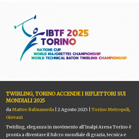
TWIRLING, TORINO ACCENDE I RIFLETTORI SUI
MONDIALI 2025
da
Matteo Balmasseda
|
2 Agosto 2025
|
Torino Metropoli
,
Giovani
Twirling, eleganza in movimento all’Inalpi Arena Torino è
pronta a diventare il fulcro mondiale di grazia, tecnica e