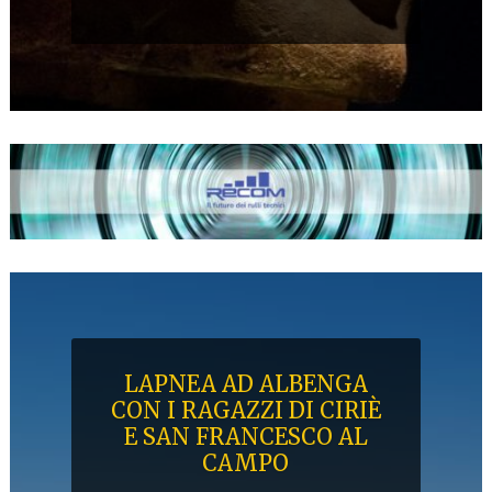
LAPNEA AD ALBENGA
CON I RAGAZZI DI CIRIÈ
E SAN FRANCESCO AL
CAMPO