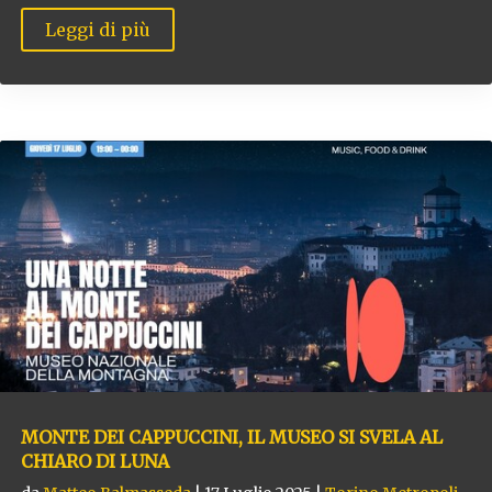
Leggi di più
MONTE DEI CAPPUCCINI, IL MUSEO SI SVELA AL
CHIARO DI LUNA