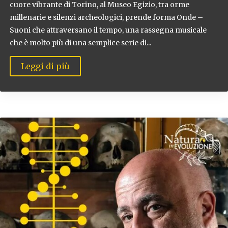
cuore vibrante di Torino, al Museo Egizio, tra orme
millenarie e silenzi archeologici, prende forma Onde –
Suoni che attraversano il tempo, una rassegna musicale
che è molto più di una semplice serie di...
Leggi di più