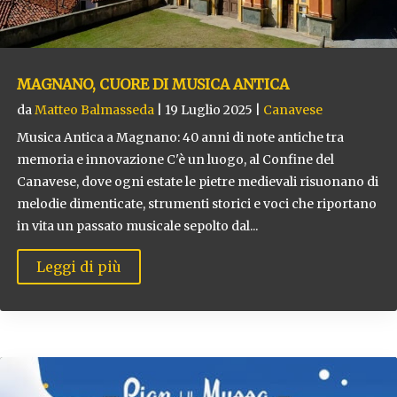
MAGNANO, CUORE DI MUSICA ANTICA
da
Matteo Balmasseda
|
19 Luglio 2025
|
Canavese
Musica Antica a Magnano: 40 anni di note antiche tra
memoria e innovazione C'è un luogo, al Confine del
Canavese, dove ogni estate le pietre medievali risuonano di
melodie dimenticate, strumenti storici e voci che riportano
in vita un passato musicale sepolto dal...
Leggi di più