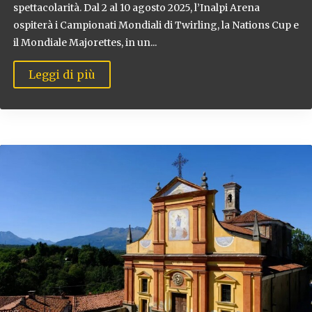
spettacolarità. Dal 2 al 10 agosto 2025, l’Inalpi Arena
ospiterà i Campionati Mondiali di Twirling, la Nations Cup e
il Mondiale Majorettes, in un...
Leggi di più