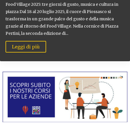
Food Village 2025: tre giorni di gusto, musica e cultura in
piazza Dal 18 al 20 luglio 2025, il cuore di Piossasco si
trasforma in un grande palco del gusto e della musica
grazie al ritorno del Food Village. Nella cornice di Piazza
Pertini, la seconda edizione di...
Leggi di più