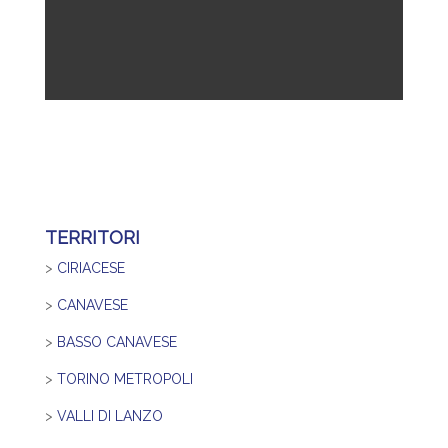
TERRITORI
>
CIRIACESE
>
CANAVESE
>
BASSO CANAVESE
>
TORINO METROPOLI
>
VALLI DI LANZO