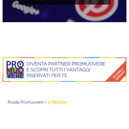
Rivista Promuovere
>
9 febbraio