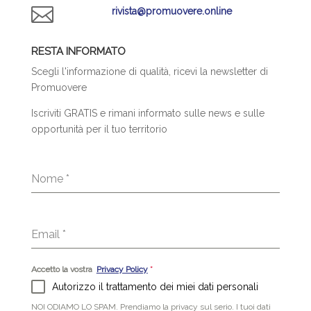

rivista@promuovere.online
RESTA INFORMATO
Scegli l'informazione di qualità, ricevi la newsletter di
Promuovere
Iscriviti GRATIS e rimani informato sulle news e sulle
opportunità per il tuo territorio
Nome
*
Email
*
Accetto la vostra
Privacy Policy
*
Autorizzo il trattamento dei miei dati personali
NOI ODIAMO LO SPAM. Prendiamo la privacy sul serio. I tuoi dati