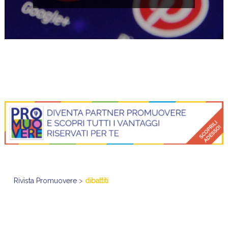
Rivista Promuovere
>
dibattiti