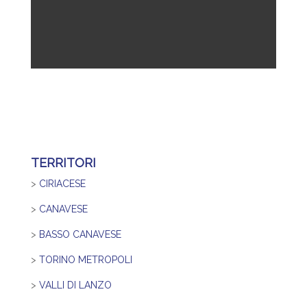
TERRITORI
>
CIRIACESE
>
CANAVESE
>
BASSO CANAVESE
>
TORINO METROPOLI
>
VALLI DI LANZO