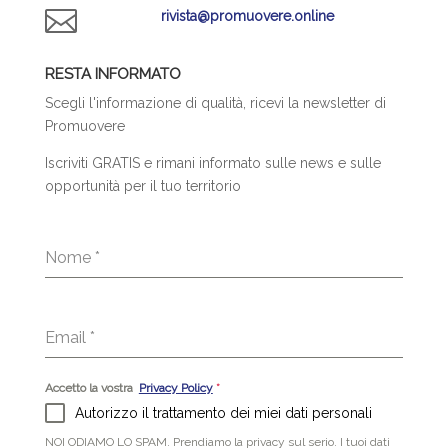

rivista@promuovere.online
RESTA INFORMATO
Scegli l'informazione di qualità, ricevi la newsletter di
Promuovere
Iscriviti GRATIS e rimani informato sulle news e sulle
opportunità per il tuo territorio
Nome
*
Email
*
Accetto la vostra
Privacy Policy
*
Autorizzo il trattamento dei miei dati personali
NOI ODIAMO LO SPAM. Prendiamo la privacy sul serio. I tuoi dati