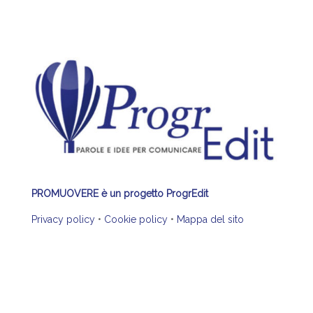
PROMUOVERE è un progetto ProgrEdit
Privacy policy
•
Cookie policy
•
Mappa del sito