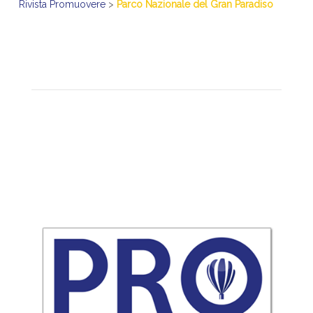
Rivista Promuovere
>
Parco Nazionale del Gran Paradiso