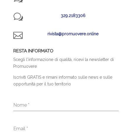
w
329.2183306

rivista@promuovere.online
RESTA INFORMATO
Scegli l'informazione di qualità, ricevi la newsletter di
Promuovere
Iscriviti GRATIS e rimani informato sulle news e sulle
opportunità per il tuo territorio
Nome
*
Email
*