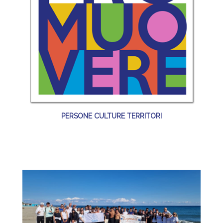
PERSONE CULTURE TERRITORI