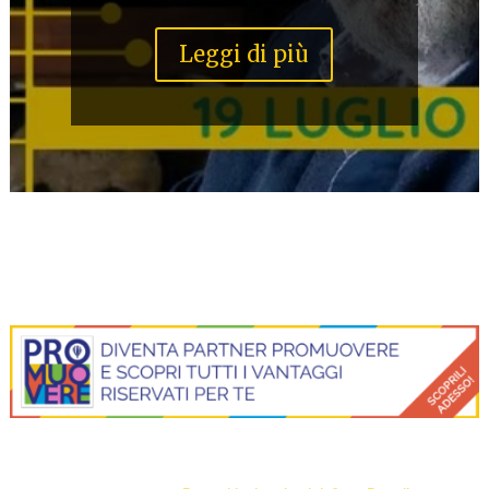
Leggi di più