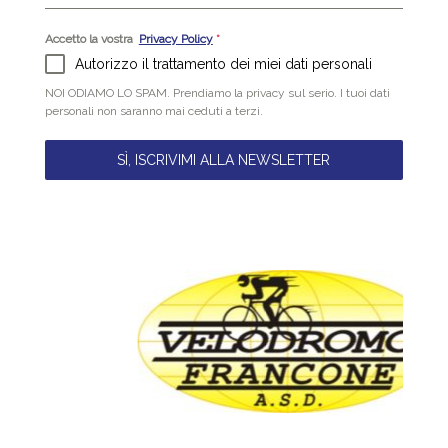
Accetto la vostra
Privacy Policy
*
Autorizzo il trattamento dei miei dati personali
NOI ODIAMO LO SPAM. Prendiamo la privacy sul serio. I tuoi dati
personali non saranno mai ceduti a terzi.
SÌ, ISCRIVIMI ALLA NEWSLETTER