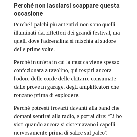
Perché non lasciarsi scappare questa
occasione
Perché i palchi più autentici non sono quelli
illuminati dai riflettori dei grandi festival, ma
quelli dove l’adrenalina si mischia al sudore
delle prime volte.
Perché in un’era in cui la musica viene spesso
confezionata a tavolino, qui respiri ancora
l’odore delle corde delle chitarre consumate
dalle prove in garage, degli amplificatori che
ronzano prima di esplodere.
Perché potresti trovarti davanti alla band che
domani sentirai alla radio, e potrai dire: “Li ho
visti quando ancora si sistemavano i capelli
nervosamente prima di salire sul palco”.