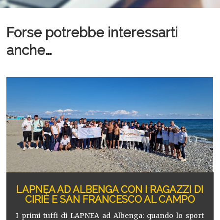
Forse potrebbe interessarti
anche…
LAPNEA AD ALBENGA CON I RAGAZZI DI
CIRIÈ E SAN FRANCESCO AL CAMPO
I primi tuffi di LAPNEA ad Albenga: quando lo sport