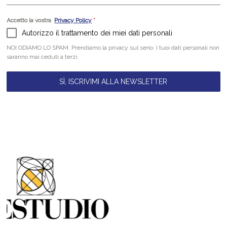
Accetto la vostra
Privacy Policy
*
Autorizzo il trattamento dei miei dati personali
NOI ODIAMO LO SPAM. Prendiamo la privacy sul serio. I tuoi dati personali non
saranno mai ceduti a terzi.
SÌ, ISCRIVIMI ALLA NEWSLETTER