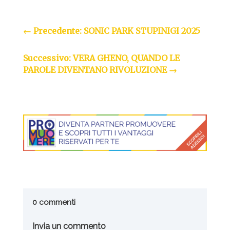
←
Precedente: SONIC PARK STUPINIGI 2025
Successivo: VERA GHENO, QUANDO LE
PAROLE DIVENTANO RIVOLUZIONE
→
0 commenti
Invia un commento