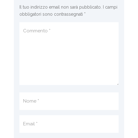
Il tuo indirizzo email non sarà pubblicato.
I campi
obbligatori sono contrassegnati
*