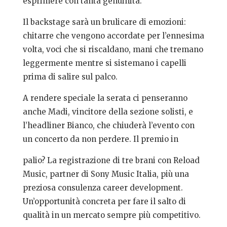
esprimere con tanta genuinità.
Il backstage sarà un brulicare di emozioni:
chitarre che vengono accordate per l’ennesima
volta, voci che si riscaldano, mani che tremano
leggermente mentre si sistemano i capelli
prima di salire sul palco.
A rendere speciale la serata ci penseranno
anche Madi, vincitore della sezione solisti, e
l’headliner Bianco, che chiuderà l’evento con
un concerto da non perdere. Il premio in
palio? La registrazione di tre brani con Reload
Music, partner di Sony Music Italia, più una
preziosa consulenza career development.
Un’opportunità concreta per fare il salto di
qualità in un mercato sempre più competitivo.