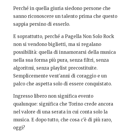
Perché in quella giuria siedono persone che
sanno riconoscere un talento prima che questo
sappia persino di esserlo.
E soprattutto, perché a Pagella Non Solo Rock
non si vendono biglietti, ma si regalano
possibilità: quella di innamorarsi della musica
nella sua forma più pura, senza filtri, senza
algoritmi, senza playlist precostituite.
Semplicemente vent’anni di coraggio e un
palco che aspetta solo di essere conquistato.
Ingresso libero non significa evento
qualunque: significa che Torino crede ancora
nel valore di una serata in cui conta solo la
musica. E dopo tutto, che cosa c’è di più raro,
oggi?