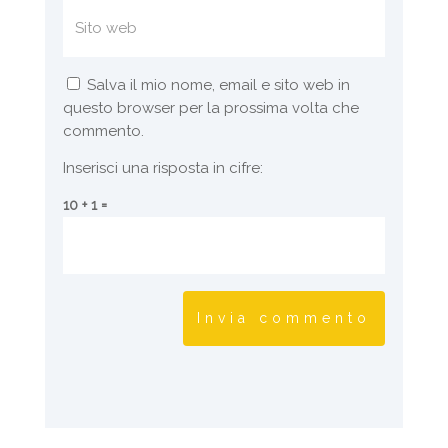
Salva il mio nome, email e sito web in
questo browser per la prossima volta che
commento.
Inserisci una risposta in cifre:
10 + 1 =
Invia commento