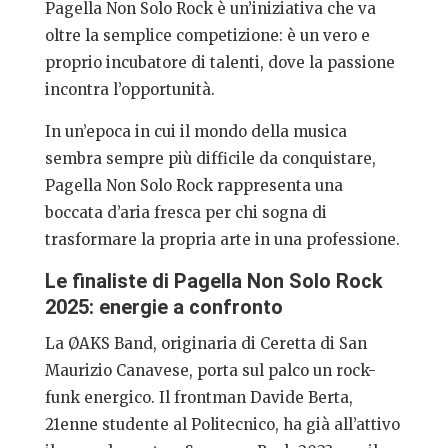
Pagella Non Solo Rock è un’iniziativa che va
oltre la semplice competizione: è un vero e
proprio incubatore di talenti, dove la passione
incontra l’opportunità.
In un’epoca in cui il mondo della musica
sembra sempre più difficile da conquistare,
Pagella Non Solo Rock rappresenta una
boccata d’aria fresca per chi sogna di
trasformare la propria arte in una professione.
Le finaliste di Pagella Non Solo Rock
2025: energie a confronto
La ØAKS Band, originaria di Ceretta di San
Maurizio Canavese, porta sul palco un rock-
funk energico. Il frontman Davide Berta,
21enne studente al Politecnico, ha già all’attivo