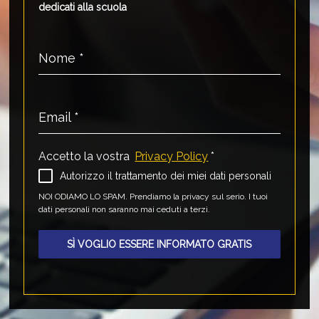
dedicati alla scuola
Nome
*
Email
*
Accetto la vostra
Privacy Policy
*
Autorizzo il trattamento dei miei dati personali
NOI ODIAMO LO SPAM. Prendiamo la privacy sul serio. I tuoi
dati personali non saranno mai ceduti a terzi.
SÌ VOGLIO ESSERE INFORMATO GRATIS