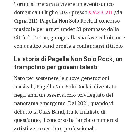
Torino si prepara a vivere un evento unico
domenica 13 luglio 2025 presso
sPAZIO211
(via
Cigna 211). Pagella Non Solo Rock, il concorso
musicale per artisti under-23 promosso dalla
Città di Torino, giunge alla sua fase culminante
con quattro band pronte a contendersi il titolo.
La storia di Pagella Non Solo Rock, un
trampolino per giovani talenti
Nato per sostenere le nuove generazioni
musicali, Pagella Non Solo Rock è diventato
negli anni un osservatorio privilegiato del
panorama emergente. Dal 2021, quando vi
debuttò la Oaks Band, fra le finaliste di
quest’anno, il concorso ha lanciato numerosi
artisti verso carriere professionali.