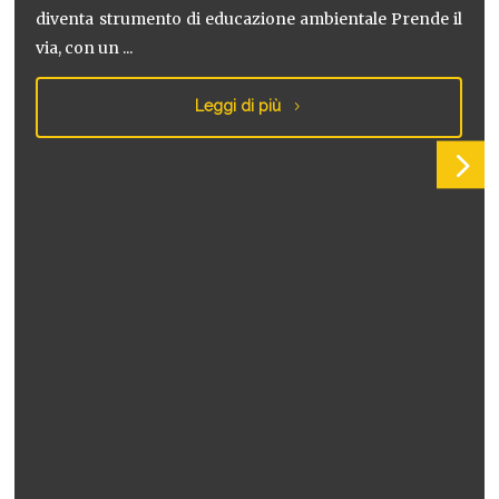
diventa strumento di educazione ambientale Prende il
via, con un ...
Leggi di più