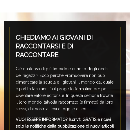
CHIEDIAMO AI GIOVANI DI
RACCONTARSI E DI
RACCONTARE
C'è qualcosa di più limpido e curioso degli occhi
dei ragazzi? Ecco perché Promuovere non può
dimenticare la scuola e i giovani, il mondo dal quale
è partito tanti anni fa il progetto formativo per poi
diventare valore editoriale. In questa sezione trovate
il loro mondo, talvolta raccontato (e firmato) da loro
stessi, dai nostri allievi di oggi e di ieri.
VUOI ESSERE INFORMATO?
Iscriviti GRATIS e ricevi
solo le notifiche della pubblicazione di nuovi articoli