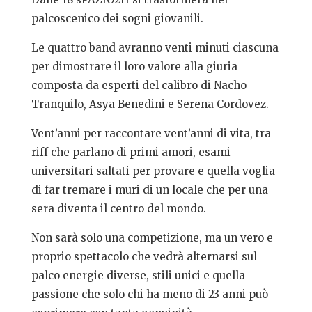
palcoscenico dei sogni giovanili.
Le quattro band avranno venti minuti ciascuna
per dimostrare il loro valore alla giuria
composta da esperti del calibro di Nacho
Tranquilo, Asya Benedini e Serena Cordovez.
Vent’anni per raccontare vent’anni di vita, tra
riff che parlano di primi amori, esami
universitari saltati per provare e quella voglia
di far tremare i muri di un locale che per una
sera diventa il centro del mondo.
Non sarà solo una competizione, ma un vero e
proprio spettacolo che vedrà alternarsi sul
palco energie diverse, stili unici e quella
passione che solo chi ha meno di 23 anni può