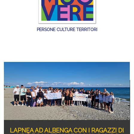
PERSONE CULTURE TERRITORI
ALBENGA CON I RAGAZZI DI