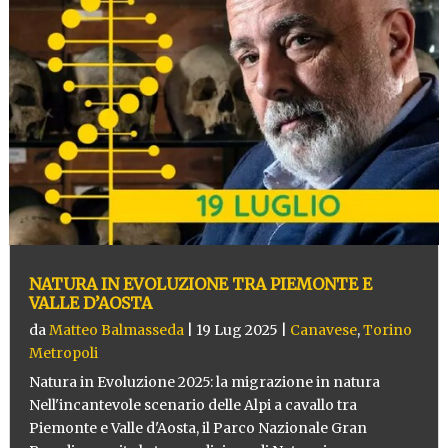
NATURA IN EVOLUZIONE TRA PIEMONTE E
VALLE D’AOSTA
da
Matteo Balmasseda
|
19 Lug 2025
|
Canavese
,
Torino
Metropoli
Natura in Evoluzione 2025: la migrazione in natura
Nell'incantevole scenario delle Alpi a cavallo tra
Piemonte e Valle d'Aosta, il Parco Nazionale Gran