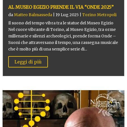
AL MUSEO EGIZIO PRENDE IL VIA “ONDE 2025”
da
Matteo Balmasseda
|
19 Lug 2025
|
Torino Metropoli
Il suono del tempo vibra tra le statue del Museo Egizio
Nel cuore vibrante di Torino, al Museo Egizio, tra orme
millenarie e silenzi archeologici, prende forma Onde –
Suoni che attraversano il tempo, una rassegna musicale
che è molto più di una semplice serie di...
Leggi di più