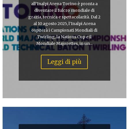
all’Inalpi Arena Torino è pronta a
diventare il fulcro mondiale di
grazia, tecnica e spettacolarità. Dal 2
al 10 agosto 2025, l’Inalpi Arena
ospiterà i Campionati Mondiali di
Twirling, la Nations Cup e il
Mondiale Majorettes, in un...
Leggi di più