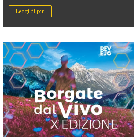
Leggi di più