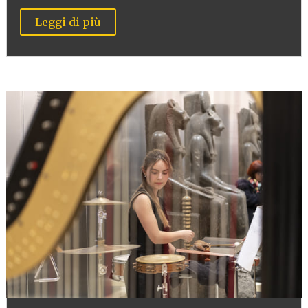
Leggi di più