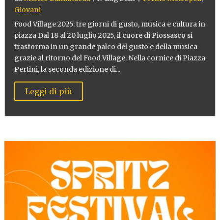
Giovani
Food Village 2025: tre giorni di gusto, musica e cultura in
piazza Dal 18 al 20 luglio 2025, il cuore di Piossasco si
trasforma in un grande palco del gusto e della musica
grazie al ritorno del Food Village. Nella cornice di Piazza
Pertini, la seconda edizione di...
Leggi di più