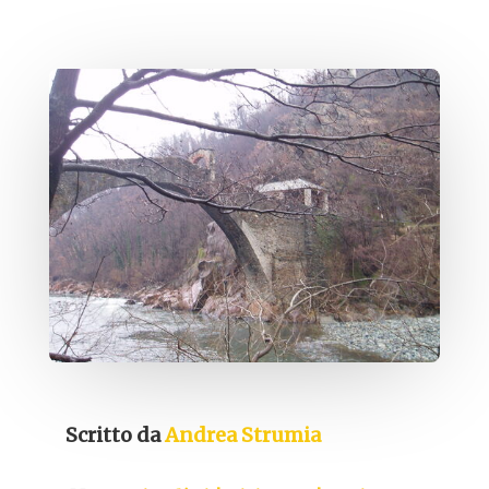
Scritto da
Andrea Strumia