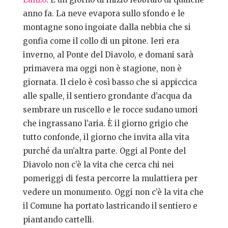
anno fa. La neve evapora sullo sfondo e le
montagne sono ingoiate dalla nebbia che si
gonfia come il collo di un pitone. Ieri era
inverno, al Ponte del Diavolo, e domani sarà
primavera ma oggi non è stagione, non è
giornata. Il cielo è così basso che si appiccica
alle spalle, il sentiero grondante d’acqua da
sembrare un ruscello e le rocce sudano umori
che ingrassano l’aria. È il giorno grigio che
tutto confonde, il giorno che invita alla vita
purché da un’altra parte. Oggi al Ponte del
Diavolo non c’è la vita che cerca chi nei
pomeriggi di festa percorre la mulattiera per
vedere un monumento. Oggi non c’è la vita che
il Comune ha portato lastricando il sentiero e
piantando cartelli.