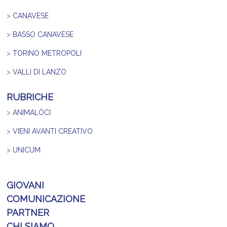
>
CANAVESE
>
BASSO CANAVESE
>
TORINO METROPOLI
>
VALLI DI LANZO
RUBRICHE
>
ANIMALÒCI
>
VIENI AVANTI CREATIVO
>
UNICUM
GIOVANI
COMUNICAZIONE
PARTNER
CHI SIAMO