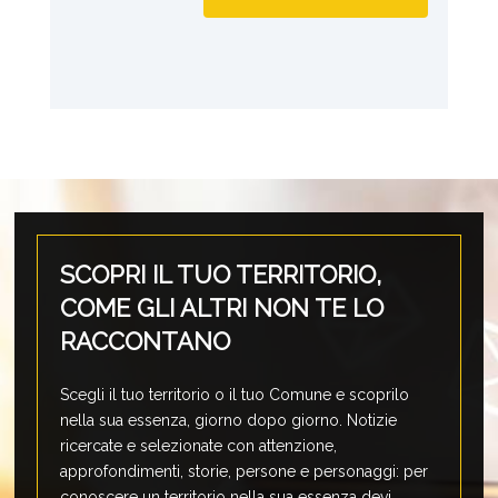
SCOPRI IL TUO TERRITORIO,
COME GLI ALTRI NON TE LO
RACCONTANO
Scegli il tuo territorio o il tuo Comune e scoprilo
nella sua essenza, giorno dopo giorno. Notizie
ricercate e selezionate con attenzione,
approfondimenti, storie, persone e personaggi: per
conoscere un territorio nella sua essenza devi