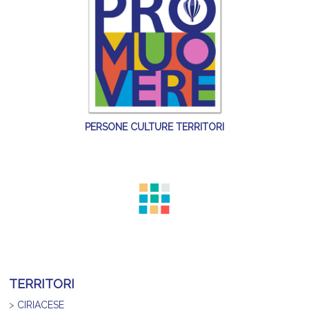
PERSONE CULTURE TERRITORI
TERRITORI
>
CIRIACESE