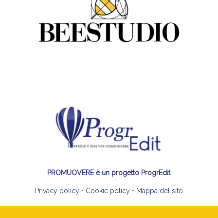
PROMUOVERE è un progetto ProgrEdit
Privacy policy
•
Cookie policy
•
Mappa del sito