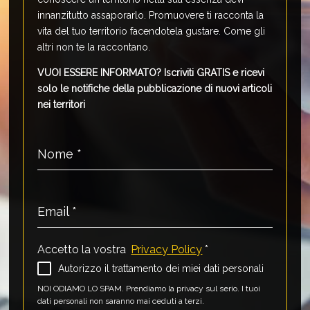
innanzitutto assaporarlo. Promuovere ti racconta la
vita del tuo territorio facendotela gustare. Come gli
altri non te la raccontano.
VUOI ESSERE INFORMATO?
Iscriviti GRATIS e ricevi
solo le notifiche della pubblicazione di nuovi articoli
nei territori
Nome
*
Email
*
Accetto la vostra
Privacy Policy
*
Autorizzo il trattamento dei miei dati personali
NOI ODIAMO LO SPAM. Prendiamo la privacy sul serio. I tuoi
dati personali non saranno mai ceduti a terzi.