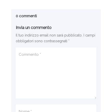
0 commenti
Invia un commento
Il tuo indirizzo email non sarà pubblicato.
I campi
obbligatori sono contrassegnati
*