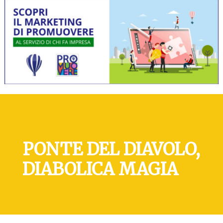
PONTE DEL DIAVOLO,
DIABOLICA MAGIA