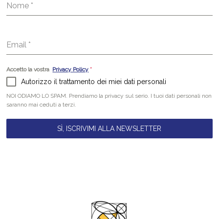
Nome
*
Email
*
Accetto la vostra
Privacy Policy
*
Autorizzo il trattamento dei miei dati personali
NOI ODIAMO LO SPAM. Prendiamo la privacy sul serio. I tuoi dati personali non
saranno mai ceduti a terzi.
SÌ, ISCRIVIMI ALLA NEWSLETTER