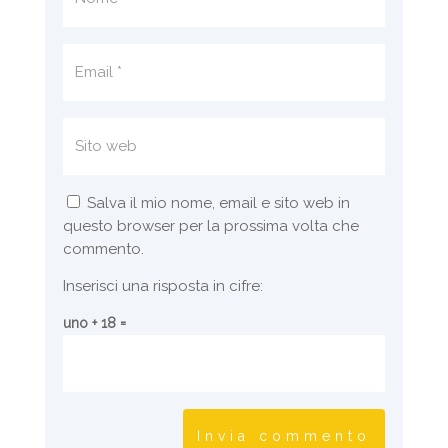
Salva il mio nome, email e sito web in
questo browser per la prossima volta che
commento.
Inserisci una risposta in cifre:
uno + 18 =
Invia commento