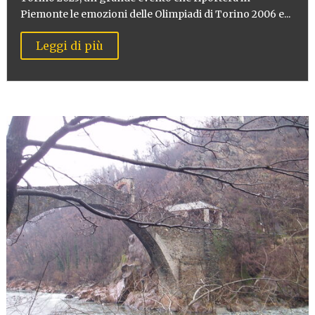
Piemonte le emozioni delle Olimpiadi di Torino 2006 e...
Leggi di più