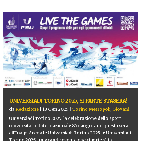
UNIVERSIADI TORINO 2025, SI PARTE STASERA!
da
Redazione
|
13 Gen 2025
|
Torino Metropoli
,
Giovani
Universiadi Torino 2025: la celebrazione dello sport
universitario Internazionale S'inaugurano questa sera
all'Inalpi Arena le Universiadi Torino 2025 le Universiadi
Torino 2025, un grande evento che riporterà in