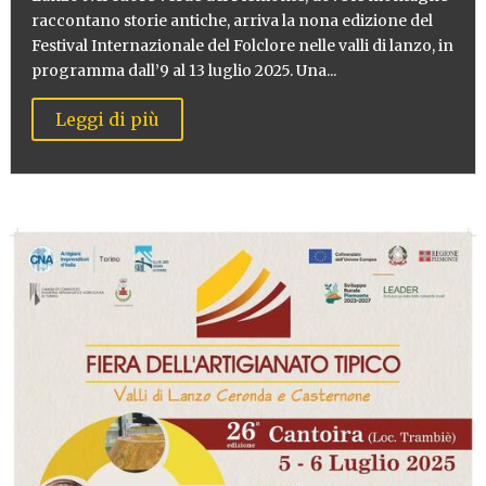
raccontano storie antiche, arriva la nona edizione del
Festival Internazionale del Folclore nelle valli di lanzo, in
programma dall’9 al 13 luglio 2025. Una...
Leggi di più