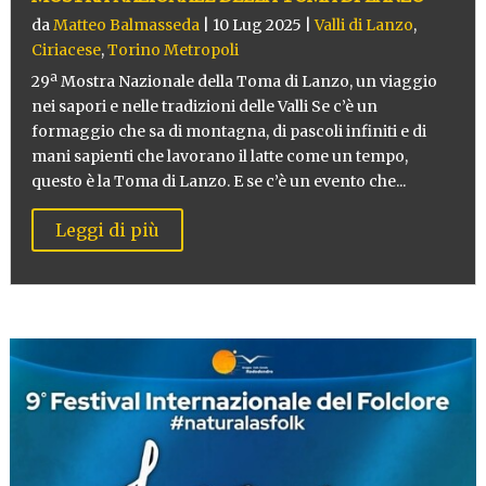
da
Matteo Balmasseda
|
10 Lug 2025
|
Valli di Lanzo
,
Ciriacese
,
Torino Metropoli
29ª Mostra Nazionale della Toma di Lanzo, un viaggio
nei sapori e nelle tradizioni delle Valli Se c’è un
formaggio che sa di montagna, di pascoli infiniti e di
mani sapienti che lavorano il latte come un tempo,
questo è la Toma di Lanzo. E se c’è un evento che...
Leggi di più