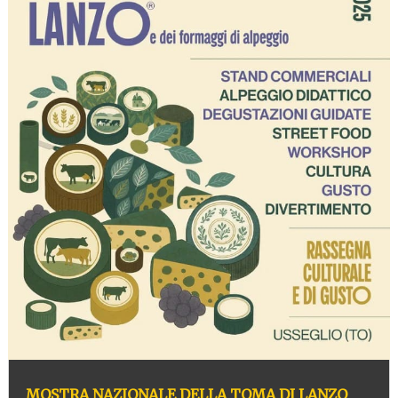
MOSTRA NAZIONALE DELLA TOMA DI LANZO