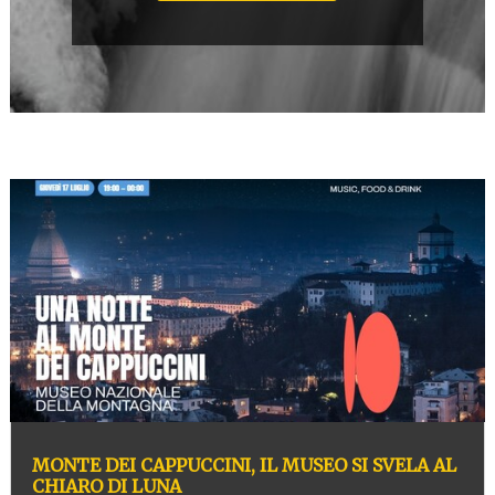
MONTE DEI CAPPUCCINI, IL MUSEO SI SVELA AL
CHIARO DI LUNA