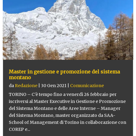
Master in gestione e promozione del sistema
montano
da
Redazione
|
30 Gen 2021
|
Comunicazione
TORINO – C'è tempo fino a venerdì 26 febbraio per
iscriversi al Master Executive in Gestione e Promozione
del Sistema Montano e delle Aree Interne – Manager
del Sistema Montano, master organizzato da SAA-
School of Management di Torino in collaborazione con
COREP e...