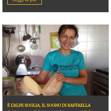
È L’ALPE SOGLIA, IL SOGNO DI RAFFAELLA