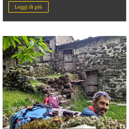
Leggi di più