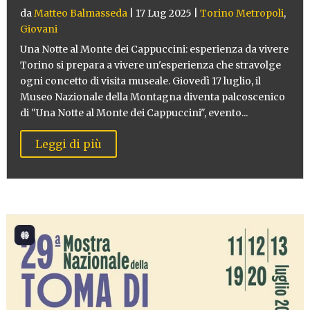
da
Matteo Balmasseda
|
17 Lug 2025
|
Torino Metropoli
,
Giovani
Una Notte al Monte dei Cappuccini: esperienza da vivere
Torino si prepara a vivere un'esperienza che stravolge
ogni concetto di visita museale. Giovedì 17 luglio, il
Museo Nazionale della Montagna diventa palcoscenico
di "Una Notte al Monte dei Cappuccini", evento...
Leggi di più