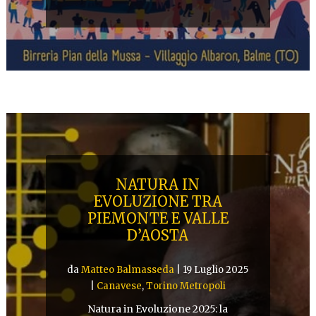
NATURA IN
EVOLUZIONE TRA
PIEMONTE E VALLE
D’AOSTA
da
Matteo Balmasseda
|
19 Luglio 2025
|
Canavese
,
Torino Metropoli
Natura in Evoluzione 2025: la