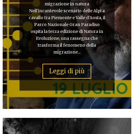
migrazione in natura
Nell'incantevole scenario delle Alpi a
cavallo tra Piemonte e Valle d'Aosta, il
Parco Nazionale Gran Paradiso
ospita la terza edizione di Natura in
Evoluzione, una rassegna che
trasforma il fenomeno della
migrazione...
Leggi di più