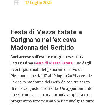

17 Luglio 2025
Festa di Mezza Estate a
Carignano nell’ex cava
Madonna del Gerbido
Luci accese sull’estate carignanese: torna
l’attesissima
Festa di Mezza Estate
, uno degli
eventi più amati del panorama estivo del
Piemonte, che dal 17 al 19 luglio 2025 accende
l’ex cava Madonna del Gerbido con tre serate
di musica, gusto e socialità. Un appuntamento
che si rinnova, con una formula ampliata e un
programma fitto pensato per coinvolgere tutte