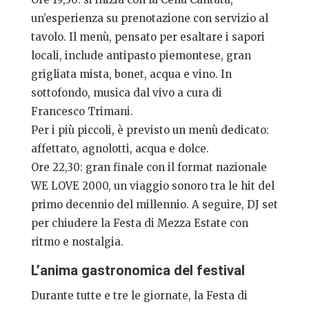
un’esperienza su prenotazione con servizio al
tavolo. Il menù, pensato per esaltare i sapori
locali, include antipasto piemontese, gran
grigliata mista, bonet, acqua e vino. In
sottofondo, musica dal vivo a cura di
Francesco Trimani.
Per i più piccoli, è previsto un menù dedicato:
affettato, agnolotti, acqua e dolce.
Ore 22,30: gran finale con il format nazionale
WE LOVE 2000, un viaggio sonoro tra le hit del
primo decennio del millennio. A seguire, DJ set
per chiudere la Festa di Mezza Estate con
ritmo e nostalgia.
L’anima gastronomica del festival
Durante tutte e tre le giornate, la Festa di