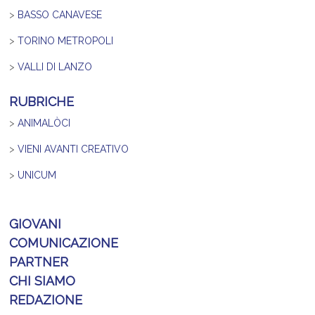
>
BASSO CANAVESE
>
TORINO METROPOLI
>
VALLI DI LANZO
RUBRICHE
>
ANIMALÒCI
>
VIENI AVANTI CREATIVO
>
UNICUM
GIOVANI
COMUNICAZIONE
PARTNER
CHI SIAMO
REDAZIONE