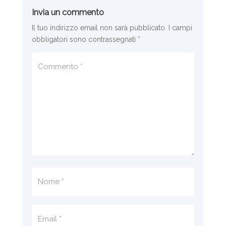
Invia un commento
Il tuo indirizzo email non sarà pubblicato.
I campi
obbligatori sono contrassegnati
*