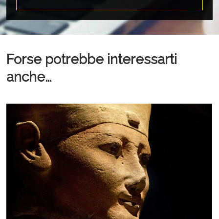
Forse potrebbe interessarti
anche…