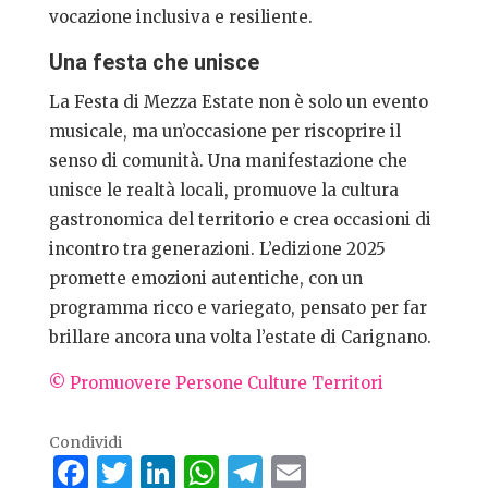
vocazione inclusiva e resiliente.
Una festa che unisce
La Festa di Mezza Estate non è solo un evento
musicale, ma un’occasione per riscoprire il
senso di comunità. Una manifestazione che
unisce le realtà locali, promuove la cultura
gastronomica del territorio e crea occasioni di
incontro tra generazioni. L’edizione 2025
promette emozioni autentiche, con un
programma ricco e variegato, pensato per far
brillare ancora una volta l’estate di Carignano.
© Promuovere Persone Culture Territori
Condividi
Facebook
Twitter
LinkedIn
WhatsApp
Telegram
Email