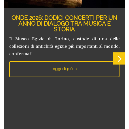
ONDE 2026: DODICI CONCERTI PER UN
ANNO DI DIALOGO TRA MUSICA E
STORIA
Il Museo Egizio di Torino, custode di una delle
collezioni di antichità egizie più importanti al mondo,
conferma il...
Leggi di più