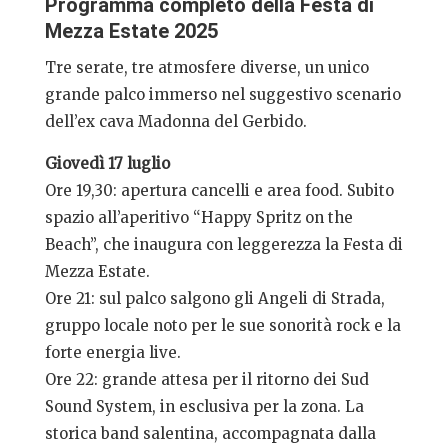
Programma completo della Festa di
Mezza Estate 2025
Tre serate, tre atmosfere diverse, un unico
grande palco immerso nel suggestivo scenario
dell’ex cava Madonna del Gerbido.
Giovedì 17 luglio
Ore 19,30: apertura cancelli e area food. Subito
spazio all’aperitivo “Happy Spritz on the
Beach”, che inaugura con leggerezza la Festa di
Mezza Estate.
Ore 21: sul palco salgono gli Angeli di Strada,
gruppo locale noto per le sue sonorità rock e la
forte energia live.
Ore 22: grande attesa per il ritorno dei Sud
Sound System, in esclusiva per la zona. La
storica band salentina, accompagnata dalla