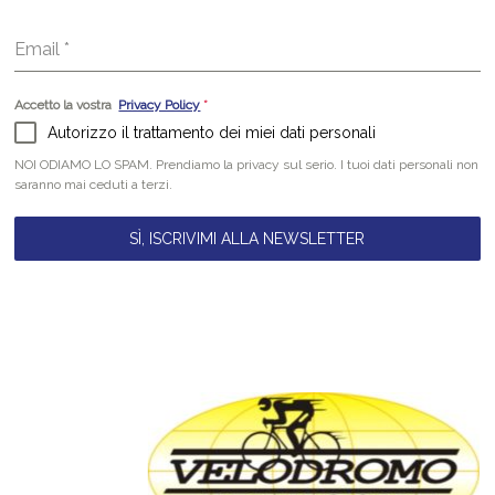
Email
*
Accetto la vostra
Privacy Policy
*
Autorizzo il trattamento dei miei dati personali
NOI ODIAMO LO SPAM. Prendiamo la privacy sul serio. I tuoi dati personali non
saranno mai ceduti a terzi.
SÌ, ISCRIVIMI ALLA NEWSLETTER