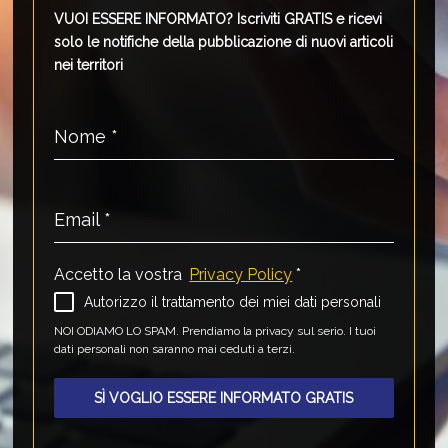
VUOI ESSERE INFORMATO?
Iscriviti GRATIS e ricevi
solo le notifiche della pubblicazione di nuovi articoli
nei territori
Nome
*
Email
*
Accetto la vostra
Privacy Policy
*
Autorizzo il trattamento dei miei dati personali
NOI ODIAMO LO SPAM. Prendiamo la privacy sul serio. I tuoi
dati personali non saranno mai ceduti a terzi.
SÌ VOGLIO ESSERE INFORMATO GRATIS