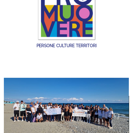
PERSONE CULTURE TERRITORI