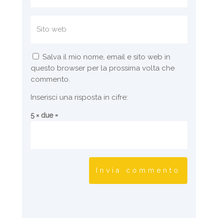
Salva il mio nome, email e sito web in
questo browser per la prossima volta che
commento.
Inserisci una risposta in cifre:
5 × due =
Invia commento