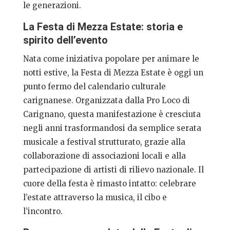
le generazioni.
La Festa di Mezza Estate: storia e
spirito dell’evento
Nata come iniziativa popolare per animare le
notti estive, la Festa di Mezza Estate è oggi un
punto fermo del calendario culturale
carignanese. Organizzata dalla Pro Loco di
Carignano, questa manifestazione è cresciuta
negli anni trasformandosi da semplice serata
musicale a festival strutturato, grazie alla
collaborazione di associazioni locali e alla
partecipazione di artisti di rilievo nazionale. Il
cuore della festa è rimasto intatto: celebrare
l’estate attraverso la musica, il cibo e
l’incontro.