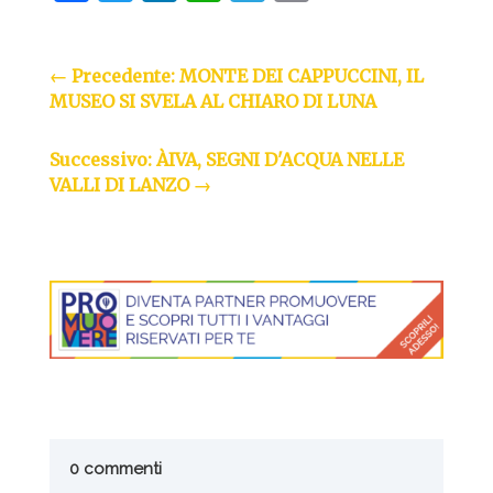
←
Precedente: MONTE DEI CAPPUCCINI, IL
MUSEO SI SVELA AL CHIARO DI LUNA
Successivo: ÀIVA, SEGNI D'ACQUA NELLE
VALLI DI LANZO
→
0 commenti