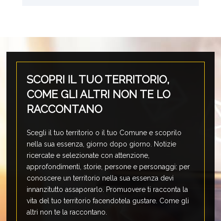
SCOPRI IL TUO TERRITORIO,
COME GLI ALTRI NON TE LO
RACCONTANO
Scegli il tuo territorio o il tuo Comune e scoprilo
nella sua essenza, giorno dopo giorno. Notizie
ricercate e selezionate con attenzione,
approfondimenti, storie, persone e personaggi: per
conoscere un territorio nella sua essenza devi
innanzitutto assaporarlo. Promuovere ti racconta la
vita del tuo territorio facendotela gustare. Come gli
altri non te la raccontano.