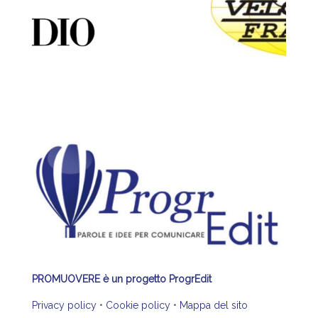
PROMUOVERE è un progetto ProgrEdit
Privacy policy
•
Cookie policy
•
Mappa del sito