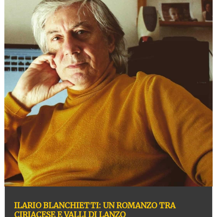
ILARIO BLANCHIETTI: UN ROMANZO TRA
CIRIACESE E VALLI DI LANZO