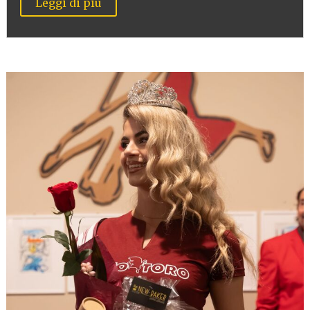
Leggi di più