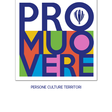
PERSONE CULTURE TERRITORI