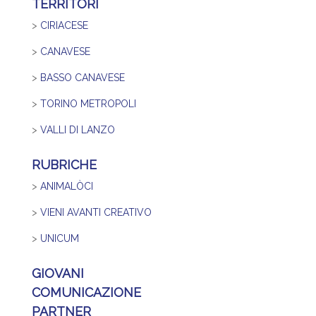
TERRITORI
>
CIRIACESE
>
CANAVESE
>
BASSO CANAVESE
>
TORINO METROPOLI
>
VALLI DI LANZO
RUBRICHE
>
ANIMALÒCI
>
VIENI AVANTI CREATIVO
>
UNICUM
GIOVANI
COMUNICAZIONE
PARTNER