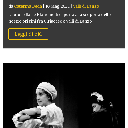
da
Caterina Beda
|
10 Mag 2021
|
Valli di Lanzo
L’autore Ilario Blanchietti ci porta alla scoperta delle
nostre origini fra Ciriacese e Valli di Lanzo
Leggi di più