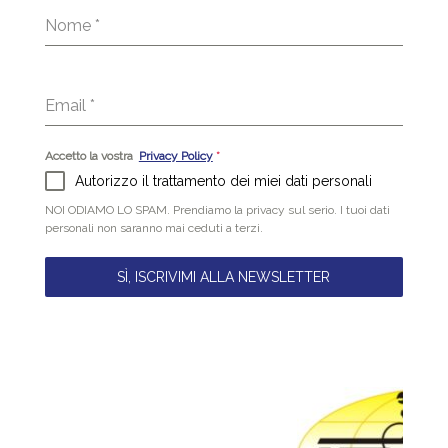
Nome
*
Email
*
Accetto la vostra
Privacy Policy
*
Autorizzo il trattamento dei miei dati personali
NOI ODIAMO LO SPAM. Prendiamo la privacy sul serio. I tuoi dati
personali non saranno mai ceduti a terzi.
SÌ, ISCRIVIMI ALLA NEWSLETTER