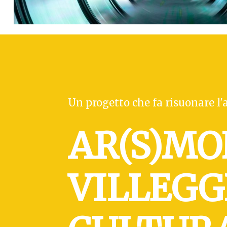
Un progetto che fa risuonare l'
AR(S)MO
VILLEGG