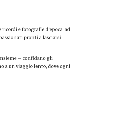
 ricordi e fotografie d’epoca, ad
passionati pronti a lasciarsi
 insieme – confidano gli
mo a un viaggio lento, dove ogni