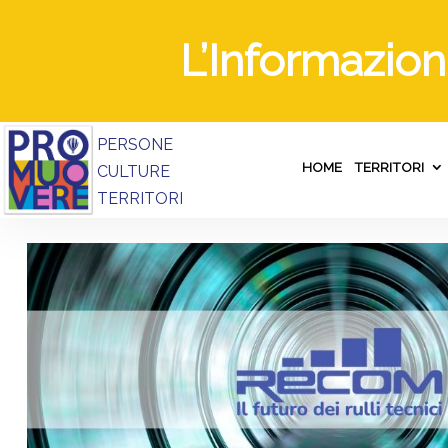
L’Informazio
PERSONE
HOME
TERRITORI
CULTURE
TERRITORI